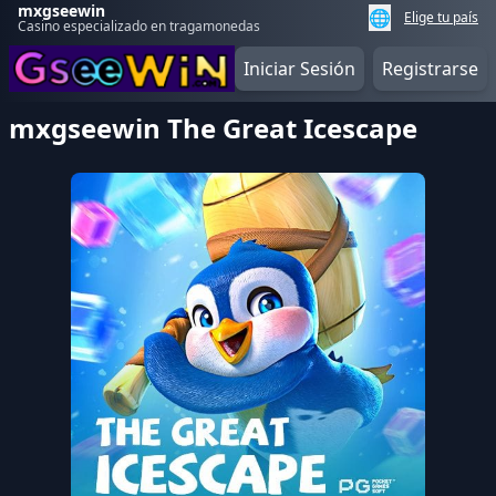
mxgseewin
🌐
Elige tu país
Casino especializado en tragamonedas
Iniciar Sesión
Registrarse
mxgseewin The Great Icescape