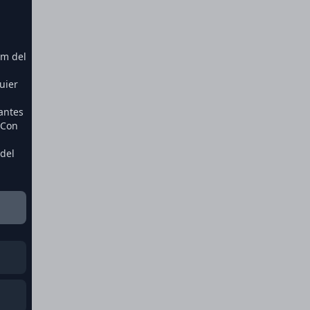
um del
uier
antes
 Con
del